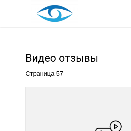
Видео отзывы
Страница 57