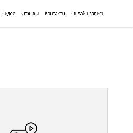
Видео
Отзывы
Контакты
Онлайн запись