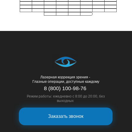
Лазерная коррекция зрения -
Глазные операции, доступные каждому
8 (800) 100-98-76
Режим работы: ежедневно с 8:00 до 20:00, без
выходных
Заказать звонок