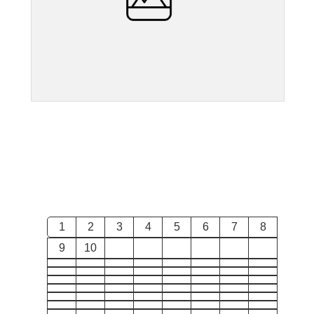
">
1
2
3
4
5
6
7
8
9
10