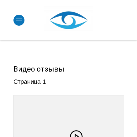
Видео отзывы
Страница 1