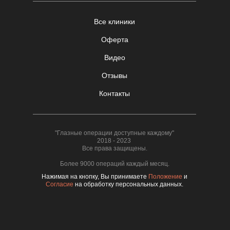
Все клиники
Оферта
Видео
Отзывы
Контакты
"Глазные операции доступные каждому"
2018 - 2023
Все права защищены.
Более 9000 операций каждый месяц.
Нажимая на кнопку, Вы принимаете
Положение
и
Согласие
на обработку персональных данных.