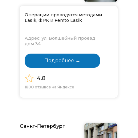
Операции проводятся методами
Lasik, ФРК и Femto Lasik
Адрес: ул. Волшебный проезд
дом 34
Подробнее →
4.8
1800 отзывов на Яндексе
Санкт-Петербург