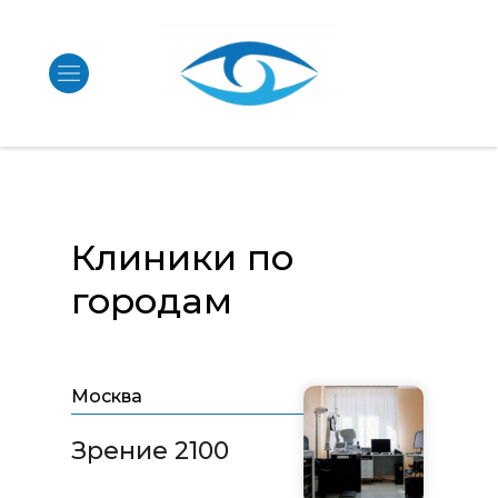
Клиники по
городам
Москва
Зрение 2100