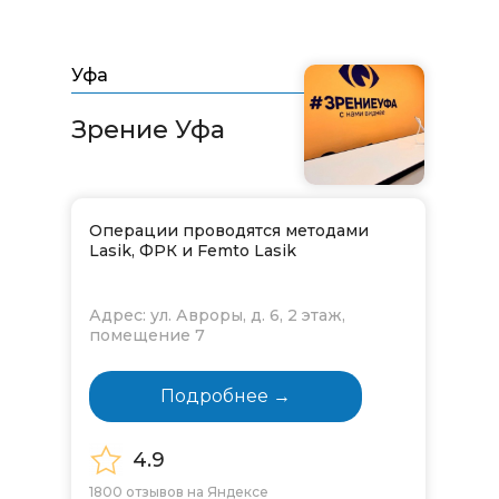
Уфа
Зрение Уфа​​​​​​​
Операции проводятся методами
Lasik, ФРК и Femto Lasik
Адрес: ул. Авроры, д. 6, 2 этаж,
помещение 7
Подробнее →
4.9
1800 отзывов на Яндексе