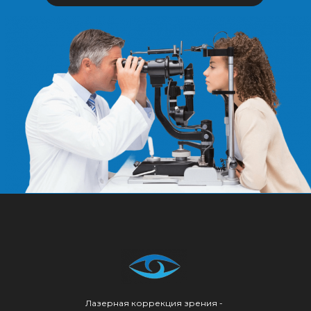
Лазерная коррекция зрения -