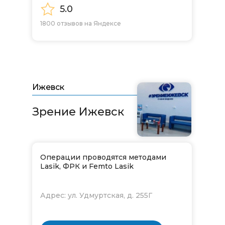
5.0
1800 отзывов на Яндексе
Ижевск
Зрение Ижевск​​​​​​​
Операции проводятся методами
Lasik, ФРК и Femto Lasik
Адрес: ул. Удмуртская, д. 255Г