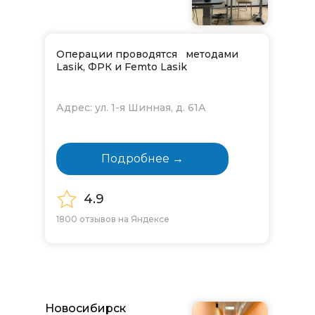
Операции проводятся методами
Lasik, ФРК и Femto Lasik
Адрес: ул. 1-я Шинная, д. 61А
Подробнее →
4.9
1800 отзывов на Яндексе
Новосибирск