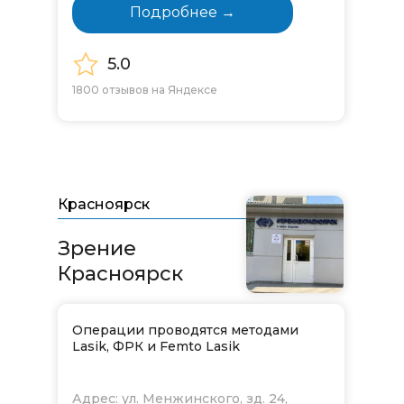
Подробнее →
5.0
1800 отзывов на Яндексе
Красноярск
Зрение
Красноярск
Операции проводятся методами
Lasik, ФРК и Femto Lasik
Адрес: ул. Менжинского, зд. 24,