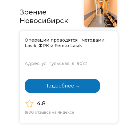
Зрение
Новосибирск
Операции проводятся методами
Lasik, ФРК и Femto Lasik
Адрес: ул. Тульская, д. 90\2
Подробнее →
4.8
1800 отзывов на Яндексе