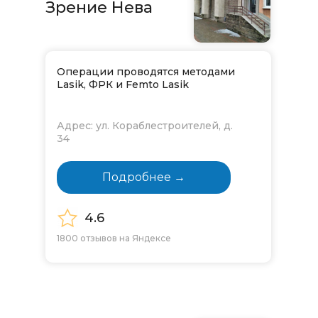
Зрение Нева
Операции проводятся методами
Lasik, ФРК и Femto Lasik
Адрес: ул. Кораблестроителей, д.
34
Подробнее →
4.6
1800 отзывов на Яндексе