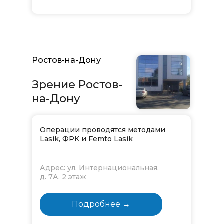
Ростов-на-Дону
Зрение Ростов-
на-Дону
Операции проводятся методами
Lasik, ФРК и Femto Lasik
Адрес: ул. Интернациональная,
д. 7А, 2 этаж
Подробнее →