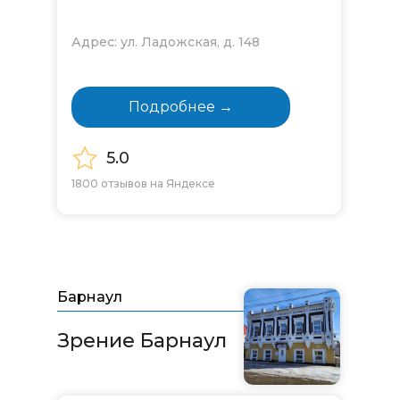
Адрес: ул. Ладожская, д. 148
Подробнее →
5.0
1800 отзывов на Яндексе
Барнаул
Зрение Барнаул