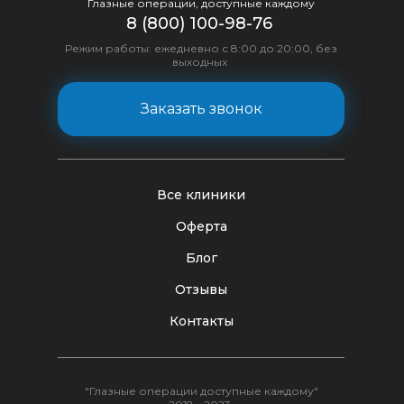
Глазные операции, доступные каждому
8 (800) 100-98-76
Режим работы: ежедневно с 8:00 до 20:00, без
выходных
Заказать звонок
Все клиники
Оферта
Блог
Отзывы
Контакты
"Глазные операции доступные каждому"