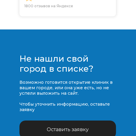
1800 отзывов на Яндексе
Не нашли свой
город в списке?
Возможно готовится открытие клиник в
вашем городе, или она уже есть, но не
успели выложить на сайт.
Чтобы уточнить информацию, оставьте
заявку
Оставить заявку