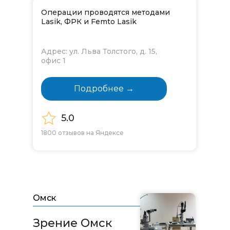
Операции проводятся методами
Lasik, ФРК и Femto Lasik
Адрес: ул. Льва Толстого, д. 15,
офис 1
Подробнее →
5.0
1800 отзывов на Яндексе
Омск
Зрение Омск​​​​​​​