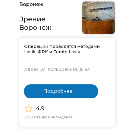
Воронеж
Зрение
Воронеж
Операции проводятся методами
Lasik, ФРК и Femto Lasik
Адрес: ул. Кольцовская, д. 9А
Подробнее →
4.9
1800 отзывов на Яндексе