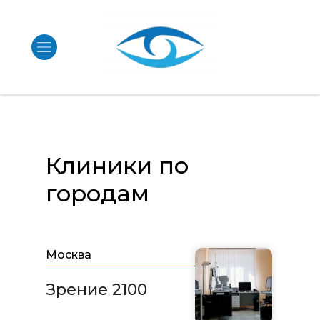
Клиники по
городам
Москва
Зрение 2100