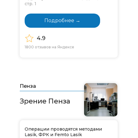
стр. 1
Подробнее →
4.9
1800 отзывов на Яндексе
Пенза
Зрение Пенза
Операции проводятся методами
Lasik, ФРК и Femto Lasik