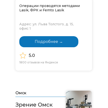
Операции проводятся методами
Lasik, ФРК и Femto Lasik
Адрес: ул. Льва Толстого, д. 15,
офис 1
Подробнее →
5.0
1800 отзывов на Яндексе
Омск
Зрение Омск​​​​​​​