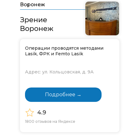
Воронеж
Зрение
Воронеж
Операции проводятся методами
Lasik, ФРК и Femto Lasik
Адрес: ул. Кольцовская, д. 9А
Подробнее →
4.9
1800 отзывов на Яндексе