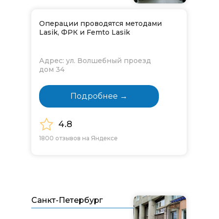
Операции проводятся методами
Lasik, ФРК и Femto Lasik
Адрес: ул. Волшебный проезд
дом 34
Подробнее →
4.8
1800 отзывов на Яндексе
Санкт-Петербург