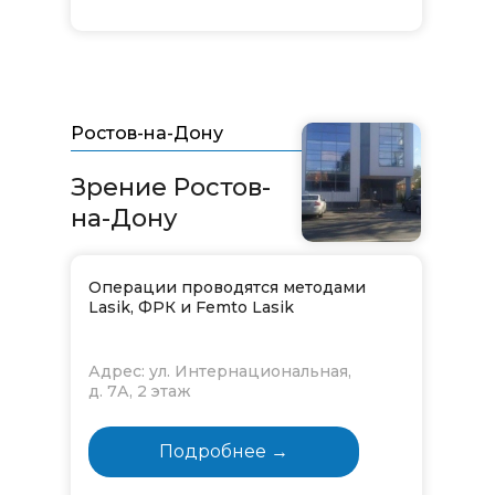
Ростов-на-Дону
Зрение Ростов-
на-Дону
Операции проводятся методами
Lasik, ФРК и Femto Lasik
Адрес: ул. Интернациональная,
д. 7А, 2 этаж
Подробнее →