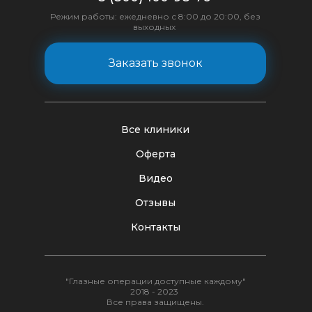
Режим работы: ежедневно с 8:00 до 20:00, без
выходных
Заказать звонок
Все клиники
Оферта
Видео
Отзывы
Контакты
"Глазные операции доступные каждому"
2018 - 2023
Все права защищены.