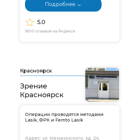
Подробнее →
5.0
1800 отзывов на Яндексе
Красноярск
Зрение
Красноярск
Операции проводятся методами
Lasik, ФРК и Femto Lasik
Адрес: ул. Менжинского, зд. 24,