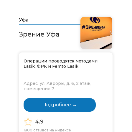
Уфа
Зрение Уфа​​​​​​​
Операции проводятся методами
Lasik, ФРК и Femto Lasik
Адрес: ул. Авроры, д. 6, 2 этаж,
помещение 7
Подробнее →
4.9
1800 отзывов на Яндексе