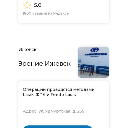
5.0
1800 отзывов на Яндексе
Ижевск
Зрение Ижевск​​​​​​​
Операции проводятся методами
Lasik, ФРК и Femto Lasik
Адрес: ул. Удмуртская, д. 255Г