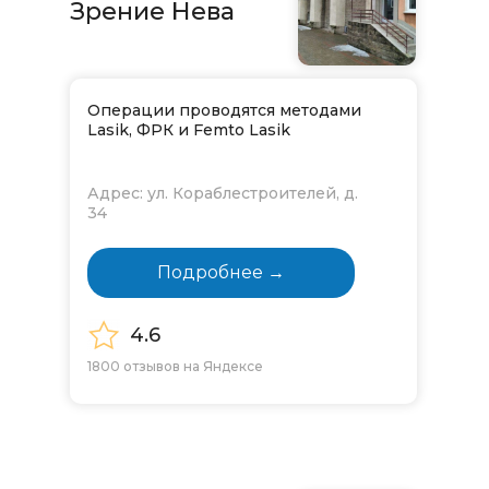
Зрение Нева
Операции проводятся методами
Lasik, ФРК и Femto Lasik
Адрес: ул. Кораблестроителей, д.
34
Подробнее →
4.6
1800 отзывов на Яндексе