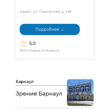
Адрес: ул. Ладожская, д. 148
Подробнее →
5.0
1800 отзывов на Яндексе
Барнаул
Зрение Барнаул