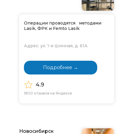
Операции проводятся методами
Lasik, ФРК и Femto Lasik
Адрес: ул. 1-я Шинная, д. 61А
Подробнее →
4.9
1800 отзывов на Яндексе
Новосибирск