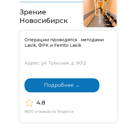
Зрение
Новосибирск
Операции проводятся методами
Lasik, ФРК и Femto Lasik
Адрес: ул. Тульская, д. 90\2
Подробнее →
4.8
1800 отзывов на Яндексе