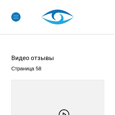
Видео отзывы
Страница 58