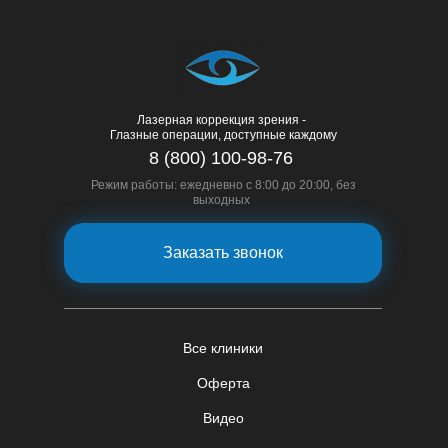
Лазерная коррекция зрения -
Глазные операции, доступные каждому
8 (800) 100-98-76
Режим работы: ежедневно с 8:00 до 20:00, без
выходных
Заказать звонок
Все клиники
Оферта
Видео