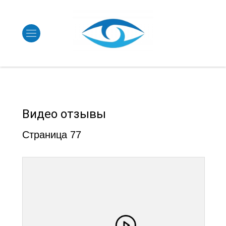
Видео отзывы
Страница 77