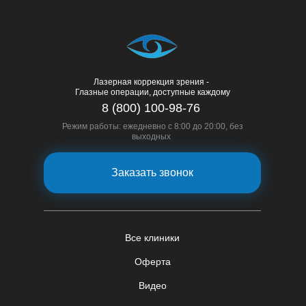
Лазерная коррекция зрения -
Глазные операции, доступные каждому
8 (800) 100-98-76
Режим работы: ежедневно с 8:00 до 20:00, без
выходных
Заказать звонок
Все клиники
Оферта
Видео