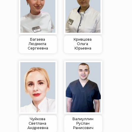
Багаева
Кривцова
Людмила
Ольга
Сергеевна
Юрьевна
Чуйкова
Валиуллин
Светлана
Руслан
Андреевна
Ранисович