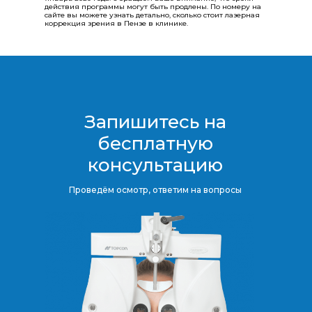
действия программы могут быть продлены.​​​​​​​ По номеру на
сайте вы можете узнать детально, сколько стоит лазерная
коррекция зрения в Пензе в клинике.
Запишитесь на
бесплатную
консультацию​​​​​​​
Проведём осмотр, ответим на вопросы