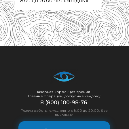
8:00 до 20:00, без выходных
Лазерная коррекция зрения -
Глазные операции, доступные каждому
8 (800) 100-98-76
Режим работы: ежедневно с 8:00 до 20:00, без
выходных