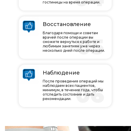
гостиницы на время операции.
Восстановление
Благодаря помощи и советам
05
врачей после операции вы
сможете вернуться к работе и
любимым занятиям уже через
несколько дней после операции.
Наблюдение
После проведения операций мы
06
наблюдаем всех пациентов,
минимум, в течение года, чтобы
отследить состояние и дать
рекомендации.