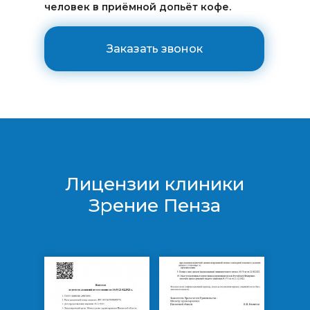
человек в приёмной допьёт кофе.
Заказать звонок
Лицензии клиники
Зрение Пенза