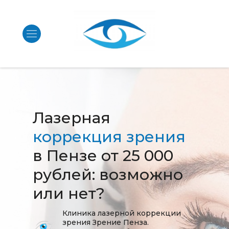
Лазерная
коррекция зрения
в Пензе от 25 000
рублей: возможно
или нет?
Клиника лазерной коррекции
зрения Зрение Пенза.