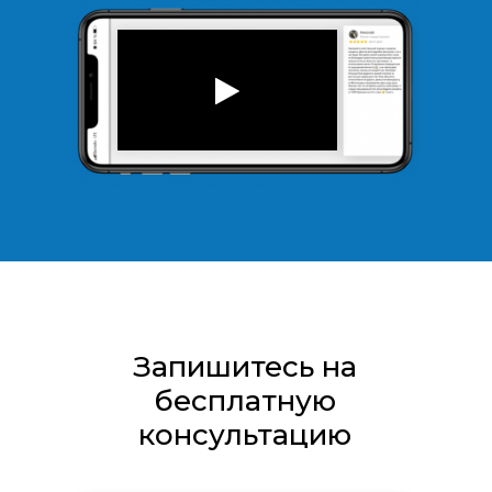
Запишитесь на
бесплатную
консультацию