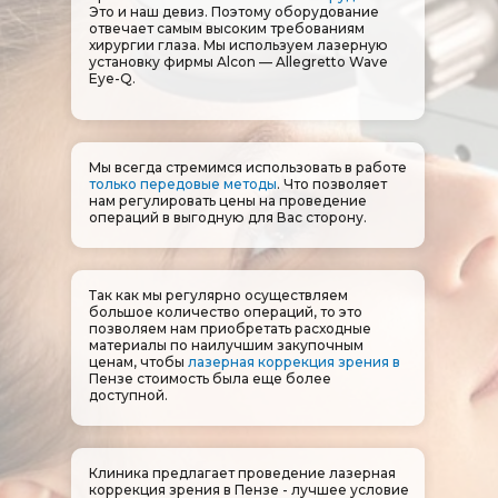
Это и наш девиз. Поэтому оборудование
отвечает самым высоким требованиям
хирургии глаза. Мы используем лазерную
установку фирмы Alcon — Allegretto Wave
Eye-Q.
Мы всегда стремимся использовать в работе
только передовые методы
. Что позволяет
нам регулировать цены на проведение
операций в выгодную для Вас сторону.
Так как мы регулярно осуществляем
большое количество операций, то это
позволяем нам приобретать расходные
материалы по наилучшим закупочным
ценам, чтобы
лазерная коррекция зрения в
Пензе​​​​​​​
стоимость была еще более
доступной.
Клиника предлагает проведение лазерная
коррекция зрения в Пензе - лучшее условие