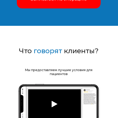
Что
говорят
клиенты?
Мы предоставляем лучшие условия для
пациентов