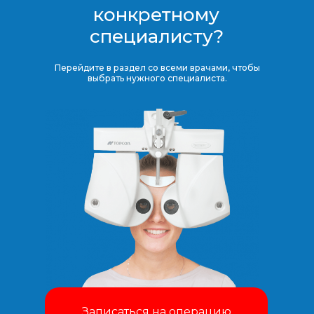
конкретному
специалисту?
Перейдите в раздел со всеми врачами, чтобы
выбрать нужного специалиста.
Записаться на операцию