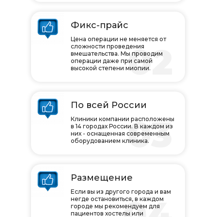
Фикс-прайс
Цена операции не меняется от
02
сложности проведения
вмешательства. Мы проводим
операции даже при самой
высокой степени миопии.
По всей России
03
Клиники компании расположены
в 14 городах России. В каждом из
них - оснащенная современным
оборудованием клиника.
Размещение
Если вы из другого города и вам
04
негде остановиться, в каждом
городе мы рекомендуем для
пациентов хостелы или