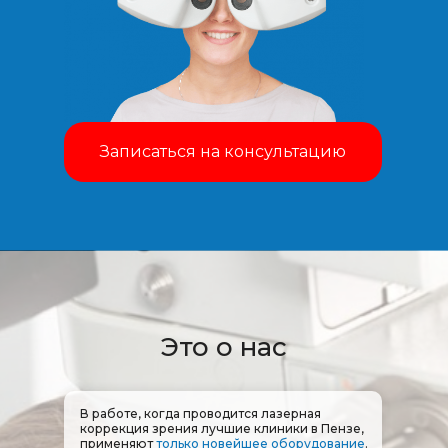
Записаться на консультацию
Это о нас
В работе, когда проводится лазерная
коррекция зрения лучшие клиники в Пензе,
применяют
только новейшее оборудование
.