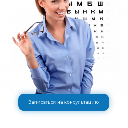
Записаться на консультацию