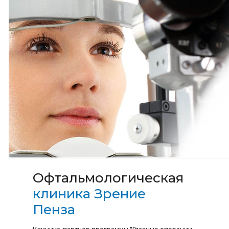
Офтальмологическая
клиника Зрение
Пенза