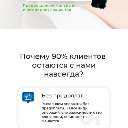
Предоставляем жильё для
иногородних пациентов
Почему 90% клиентов
остаются с нами
навсегда?
Без предоплат
Выполняем операции без
01
предоплаты. На все виды
операций, вне зависимости от их
сложности, стоимость не
меняется.