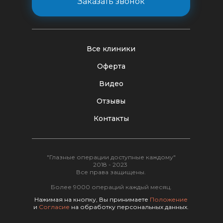
Заказать звонок
Все клиники
Оферта
Видео
Отзывы
Контакты
"Глазные операции доступные каждому"
2018 - 2023
Все права защищены.
Более 9000 операций каждый месяц.
Нажимая на кнопку, Вы принимаете
Положение
и
Согласие
на обработку персональных данных.