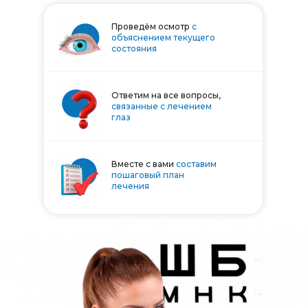
Проведём осмотр
с
объяснением текущего
состояния
Ответим на все вопросы,
связанные с лечением
глаз
Вместе с вами
составим
пошаговый план
лечения