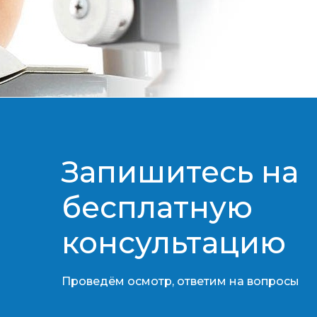
Запишитесь на
бесплатную
консультацию​​​​​​​
Проведём осмотр, ответим на вопросы