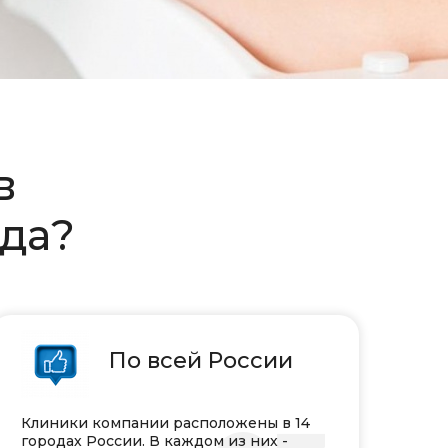
ов
гда?
По всей России
Клиники компании расположены в 14
городах России. В каждом из них -