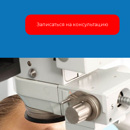
Записаться на консультацию