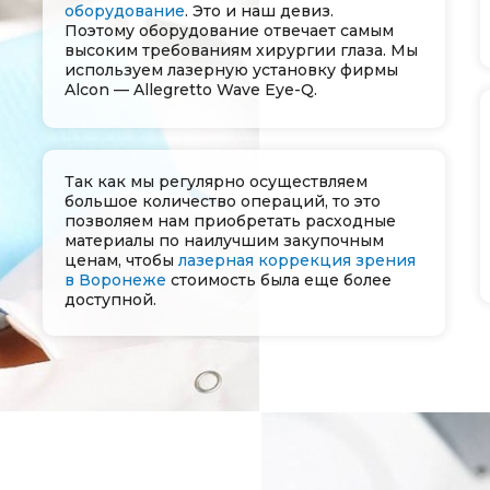
оборудование
. Это и наш девиз.
Поэтому оборудование отвечает самым
высоким требованиям хирургии глаза. Мы
используем лазерную установку фирмы
Alcon — Allegretto Wave Eye-Q.
Так как мы регулярно осуществляем
большое количество операций, то это
позволяем нам приобретать расходные
материалы по наилучшим закупочным
ценам, чтобы
лазерная коррекция зрения
в Воронеже
стоимость была еще более
доступной.