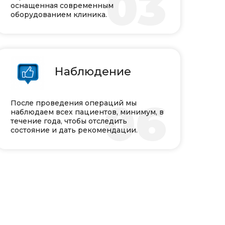
03
оснащенная современным
оборудованием клиника.
Наблюдение
06
После проведения операций мы
наблюдаем всех пациентов, минимум, в
течение года, чтобы отследить
состояние и дать рекомендации.