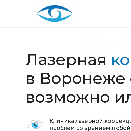
Лазерная
ко
в Воронеже 
возможно ил
Клиника лазерной коррекц
проблем со зрением любой