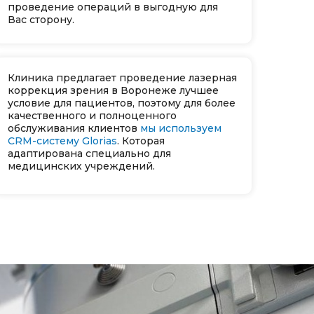
проведение операций в выгодную для
Вас сторону.
Клиника предлагает проведение лазерная
коррекция зрения в Воронеже лучшее
условие для пациентов, поэтому для более
качественного и полноценного
обслуживания клиентов
мы используем
CRM-систему Glorias
. Которая
адаптирована специально для
медицинских учреждений.