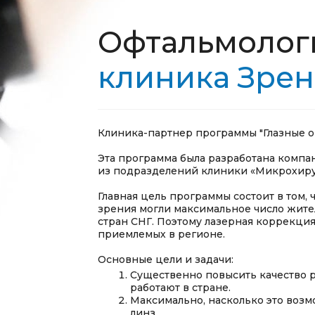
Офтальмолог
клиника Зре
Клиника-партнер программы "Глазные о
Эта программа была разработана компа
из подразделений клиники «Микрохирур
Главная цель программы состоит в том,
зрения могли максимальное число жите
стран СНГ. Поэтому лазерная коррекция
приемлемых в регионе.
Основные цели и задачи:
Существенно повысить качество р
работают в стране.
Максимально, насколько это возм
линз.