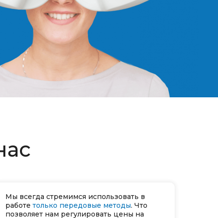
нас
Мы всегда стремимся использовать в
работе
только передовые методы
. Что
позволяет нам регулировать цены на