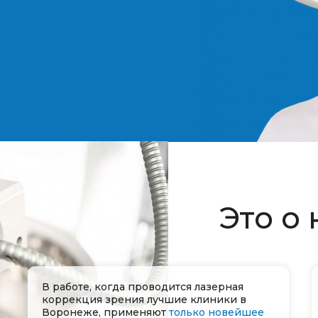
Это о 
В работе, когда проводится лазерная
коррекция зрения лучшие клиники в
Воронеже, применяют
только новейшее