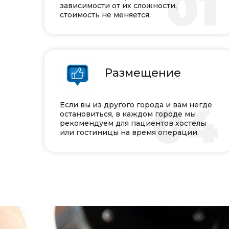
0
зависимости от их сложности,
стоимость не меняется.
Размещение
0
Если вы из другого города и вам негде
остановиться, в каждом городе мы
рекомендуем для пациентов хостелы
или гостиницы на время операции.