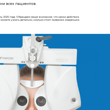
ни всех пациентов.
рь 2025 года. Обращаем ваше внимание, что сроки действия
 вы можете узнать детально, сколько стоит лазерная коррекция